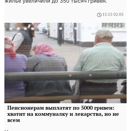
жилье увеличили до 350 тысяч гривен.
15:15 02.05
Пенсионерам выплатят по 5000 гривен:
хватит на коммуналку и лекарства, но не
всем