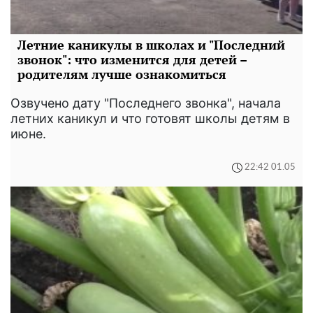
Летние каникулы в школах и "Последний
звонок": что изменится для детей –
родителям лучше ознакомиться
Озвучено дату "Последнего звонка", начала
летних каникул и что готовят школы детям в
июне.
22:42 01.05