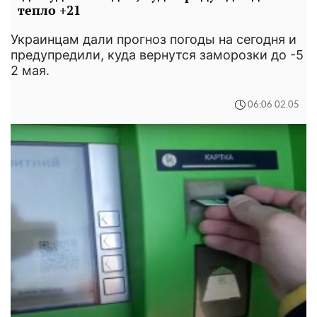
тепло +21
Украинцам дали прогноз погоды на сегодня и
предупредили, куда вернутся заморозки до -5
2 мая.
06:06 02.05