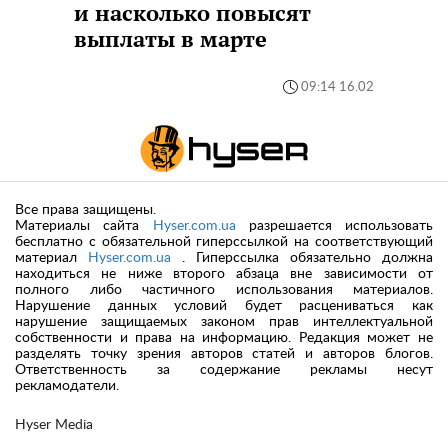
и насколько повысят
выплаты в марте
09:14 16.02
Все права защищены.
Материалы сайта
Hyser.com.ua
разрешается использовать
бесплатно с обязательной гиперссылкой на соответствующий
материал
Hyser.com.ua
. Гиперссылка обязательно должна
находиться не ниже второго абзаца вне зависимости от
полного либо частичного использования материалов.
Нарушение данных условий будет расцениваться как
нарушение защищаемых законом прав интеллектуальной
собственности и права на информацию. Редакция может не
разделять точку зрения авторов статей и авторов блогов.
Ответственность за содержание рекламы несут
рекламодатели.
Hyser Media