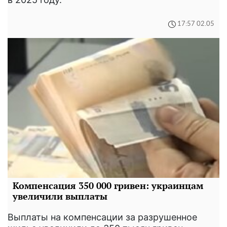
17:57 02.05
Компенсация 350 000 гривен: украинцам
увеличили выплаты
Выплаты на компенсации за разрушенное