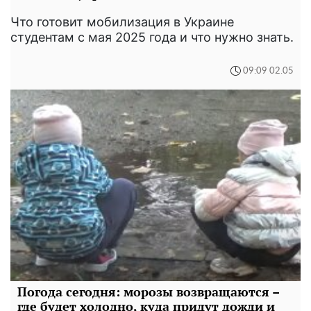
Что готовит мобилизация в Украине
студентам с мая 2025 года и что нужно знать.
09:09 02.05
Погода сегодня: морозы возвращаются –
где будет холодно, куда придут дожди и