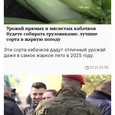
Урожай прямых и мясистых кабачков
будете собирать грузовиками: лучшие
сорта в жаркую погоду
Эти сорта кабачков дадут отличный урожай
даже в самое жаркое лето в 2025 году.
21:21 01.05