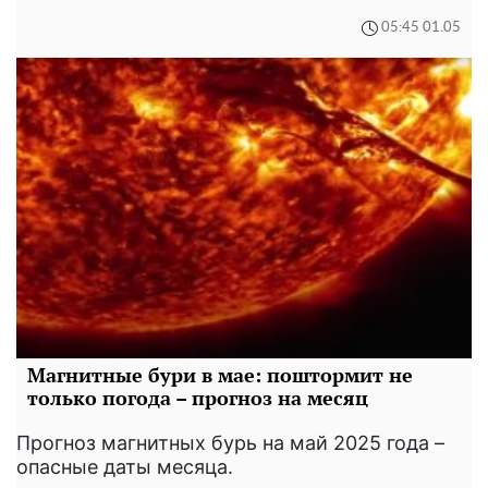
05:45 01.05
Магнитные бури в мае: поштормит не
только погода – прогноз на месяц
Прогноз магнитных бурь на май 2025 года –
опасные даты месяца.