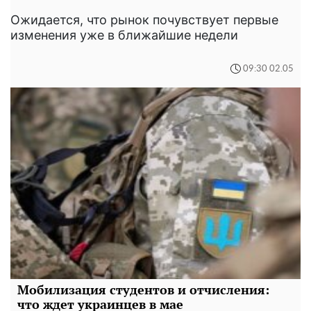
Ожидается, что рынок почувствует первые
изменения уже в ближайшие недели
09:30 02.05
Мобилизация студентов и отчисления:
что ждет украинцев в мае