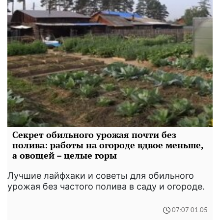
Секрет обильного урожая почти без
полива: работы на огороде вдвое меньше,
а овощей – целые горы
Лучшие лайфхаки и советы для обильного
урожая без частого полива в саду и огороде.
07:07 01.05