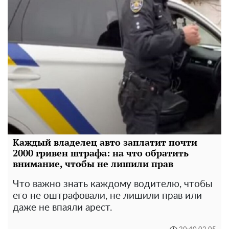
Каждый владелец авто заплатит почти
2000 гривен штрафа: на что обратить
внимание, чтобы не лишили прав
Что важно знать каждому водителю, чтобы
его не оштрафовали, не лишили прав или
даже не впаяли арест.