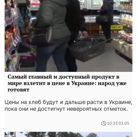
Самый главный и доступный продукт в
мире взлетит в цене в Украине: народ уже
готовят
Цены на хлеб будут и дальше расти в Украине,
пока они не достигнут невероятных отметок.
10:33 01.05