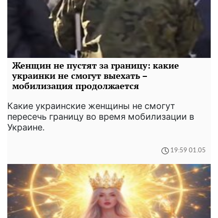
Женщин не пустят за границу: какие
украинки не смогут выехать –
мобилизация продолжается
Какие украинские женщины не смогут
пересечь границу во время мобилизации в
Украине.
19:59 01.05