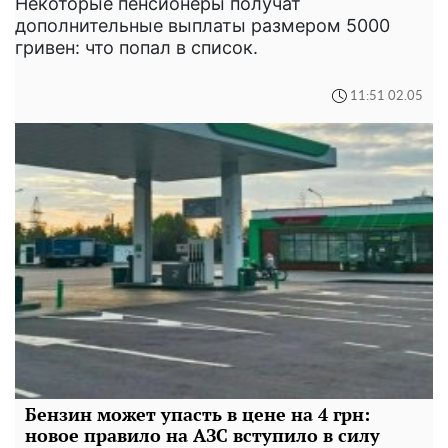
Некоторые пенсионеры получат
дополнительные выплаты размером 5000
гривен: что попал в список.
11:51 02.05
Бензин может упасть в цене на 4 грн:
новое правило на АЗС вступило в силу