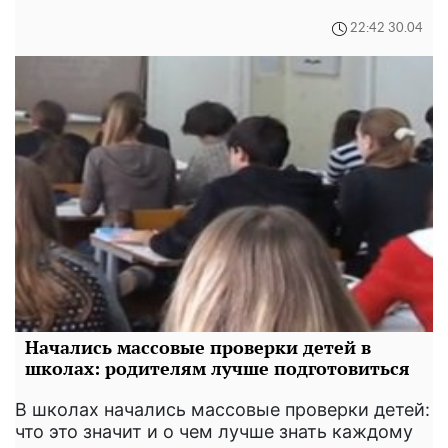
22:42 30.04
Начались массовые проверки детей в
школах: родителям лучше подготовиться
В школах начались массовые проверки детей:
что это значит и о чем лучше знать каждому