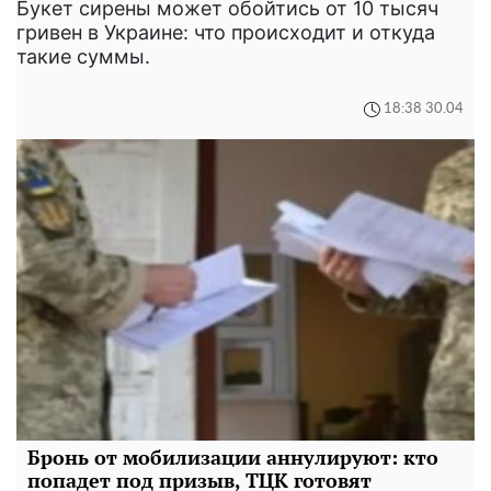
Букет сирены может обойтись от 10 тысяч
гривен в Украине: что происходит и откуда
такие суммы.
18:38 30.04
Бронь от мобилизации аннулируют: кто
попадет под призыв, ТЦК готовят