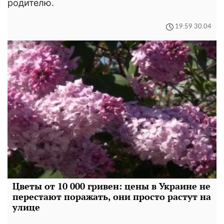
родителю.
19:59 30.04
Цветы от 10 000 гривен: цены в Украине не
перестают поражать, они просто растут на
улице