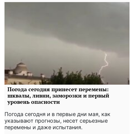
Погода сегодня принесет перемены:
шквалы, ливни, заморозки и первый
уровень опасности
Погода сегодня и в первые дни мая, как
указывают прогнозы, несет серьезные
перемены и даже испытания.