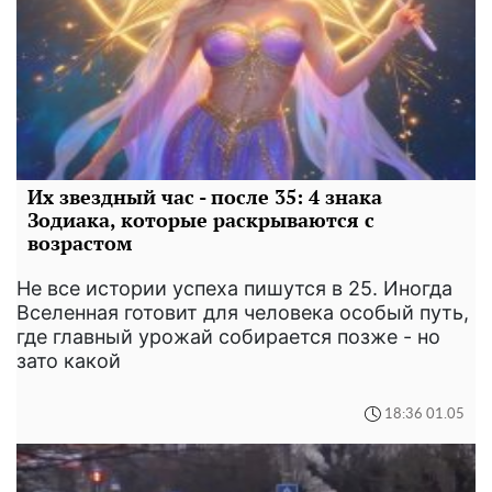
Их звездный час - после 35: 4 знака
Зодиака, которые раскрываются с
возрастом
Не все истории успеха пишутся в 25. Иногда
Вселенная готовит для человека особый путь,
где главный урожай собирается позже - но
зато какой
18:36 01.05