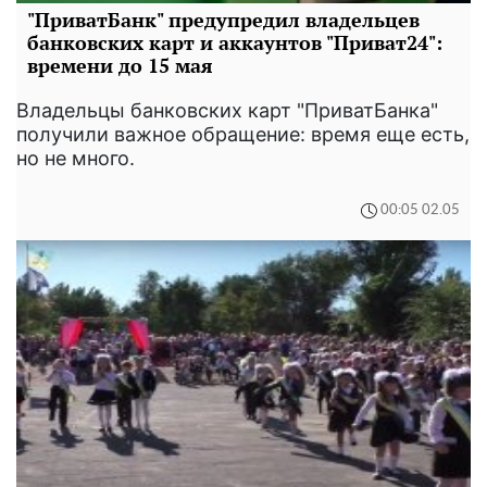
"ПриватБанк" предупредил владельцев
банковских карт и аккаунтов "Приват24":
времени до 15 мая
Владельцы банковских карт "ПриватБанка"
получили важное обращение: время еще есть,
но не много.
00:05 02.05