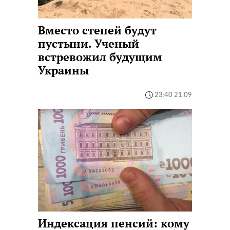
Вместо степей будут
пустыни. Ученый
встревожил будущим
Украины
23:40 21.09
Индексация пенсий: кому