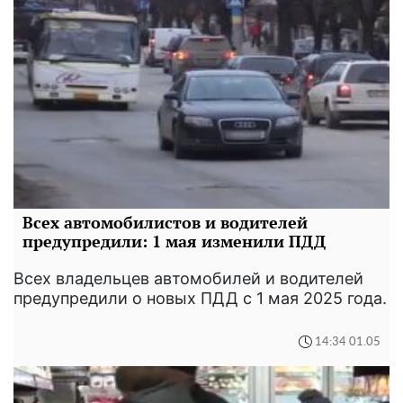
Всех автомобилистов и водителей
предупредили: 1 мая изменили ПДД
Всех владельцев автомобилей и водителей
предупредили о новых ПДД с 1 мая 2025 года.
14:34 01.05