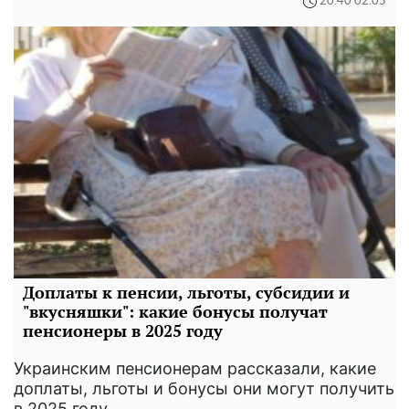
20:40 02.05
Доплаты к пенсии, льготы, субсидии и
"вкусняшки": какие бонусы получат
пенсионеры в 2025 году
Украинским пенсионерам рассказали, какие
доплаты, льготы и бонусы они могут получить
в 2025 году.