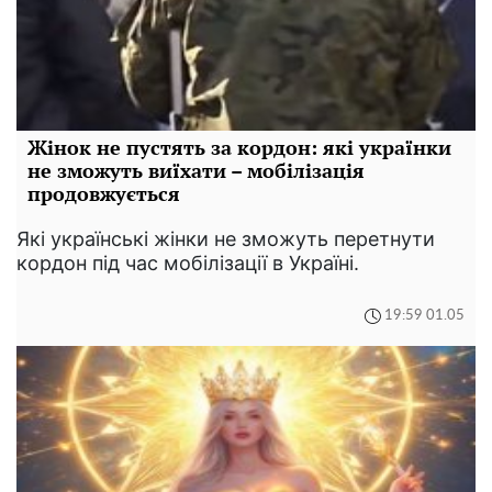
Жінок не пустять за кордон: які українки
не зможуть виїхати – мобілізація
продовжується
Які українські жінки не зможуть перетнути
кордон під час мобілізації в Україні.
19:59 01.05