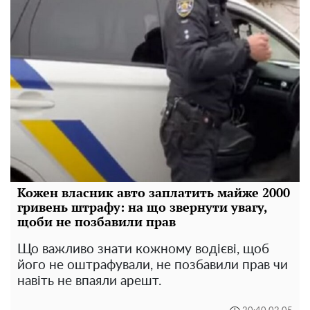
Кожен власник авто заплатить майже 2000
гривень штрафу: на що звернути увагу,
щоби не позбавили прав
Що важливо знати кожному водієві, щоб
його не оштрафували, не позбавили прав чи
навіть не впаяли арешт.