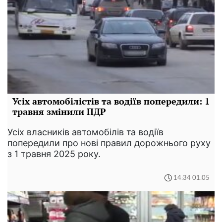
Усіх автомобілістів та водіїв попередили: 1
травня змінили ПДР
Усіх власників автомобілів та водіїв
попередили про нові правил дорожнього руху
з 1 травня 2025 року.
14:34 01.05