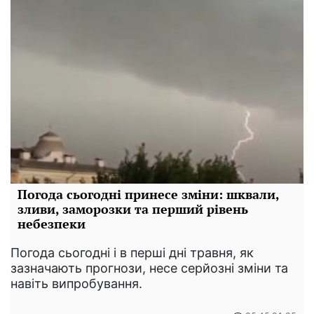
Погода сьогодні принесе зміни: шквали,
зливи, заморозки та перший рівень
небезпеки
Погода сьогодні і в перші дні травня, як
зазначають прогнози, несе серйозні зміни та
навіть випробування.