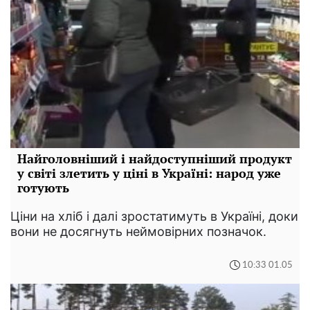
Найголовніший і найдоступніший продукт
у світі злетить у ціні в Україні: народ уже
готують
Ціни на хліб і далі зростатимуть в Україні, доки
вони не досягнуть неймовірних позначок.
10:33 01.05