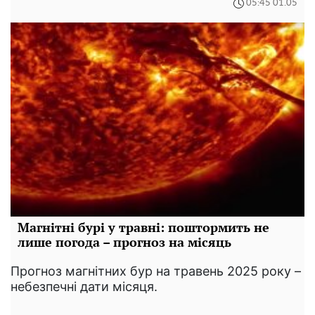
05:45 01.05
Магнітні бурі у травні: поштормить не
лише погода – прогноз на місяць
Прогноз магнітних бур на травень 2025 року –
небезпечні дати місяця.