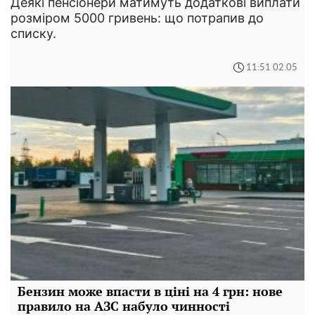
Деякі пенсіонери матимуть додаткові виплати
розміром 5000 гривень: що потрапив до
списку.
11:51 02.05
Бензин може впасти в ціні на 4 грн: нове
правило на АЗС набуло чинності