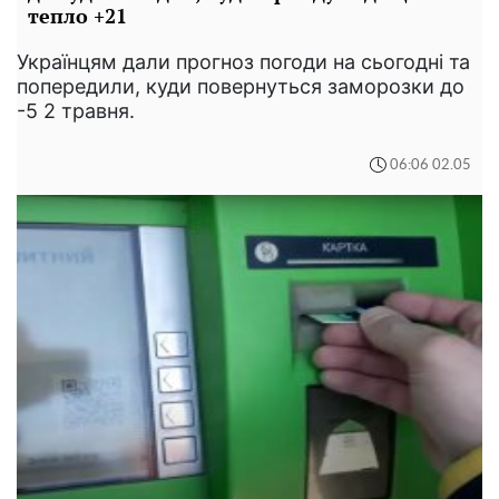
тепло +21
Українцям дали прогноз погоди на сьогодні та
попередили, куди повернуться заморозки до
-5 2 травня.
06:06 02.05