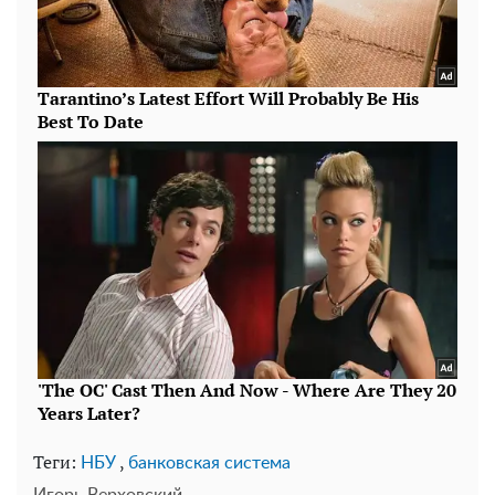
Теги:
,
НБУ
банковская система