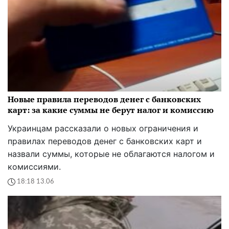
Новые правила переводов денег с банковских
карт: за какие суммы не берут налог и комиссию
Украинцам рассказали о новых ограничения и
правилах переводов денег с банковских карт и
назвали суммы, которые не облагаются налогом и
комиссиями.
18:18 13.06