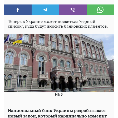
Теперь в Украине может появиться "черный
список", куда будут вносить банковских клиентов.
НБУ
Национальный банк Украины разрабатывает
новый закон, который кардинально изменит