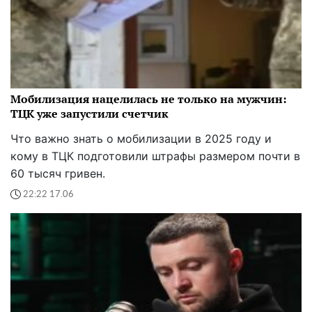
Мобилизация нацелилась не только на мужчин:
ТЦК уже запустили счетчик
Что важно знать о мобилизации в 2025 году и
кому в ТЦК подготовили штрафы размером почти в
60 тысяч гривен.
22:22 17.06