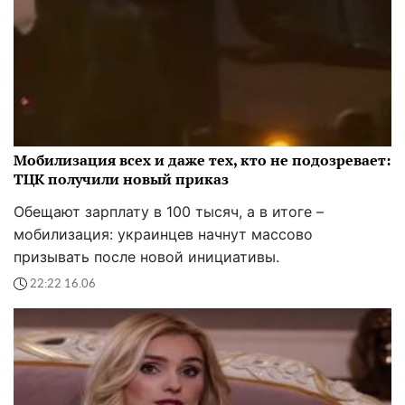
Мобилизация всех и даже тех, кто не подозревает:
ТЦК получили новый приказ
Обещают зарплату в 100 тысяч, а в итоге –
мобилизация: украинцев начнут массово
призывать после новой инициативы.
22:22 16.06