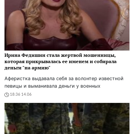
Ирина Федишин стала жертвой мошенницы,
которая прикрывалась ее именем и собирала
деньги "на армию"
Аферистка выдавала себя за волонтер известной
певицы и выманивала деньги у военных
18:36 14.06