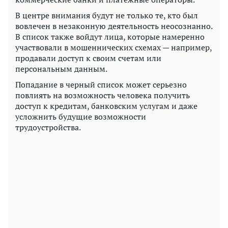
В центре внимания будут не только те, кто был
вовлечен в незаконную деятельность неосознанно.
В список также войдут лица, которые намеренно
участвовали в мошеннических схемах — например,
продавали доступ к своим счетам или
персональным данным.
Попадание в черный список может серьезно
повлиять на возможность человека получить
доступ к кредитам, банковским услугам и даже
усложнить будущие возможности
трудоустройства.