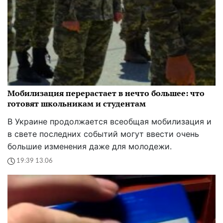
Мобилизация перерастает в нечто большее: что
готовят школьникам и студентам
В Украине продолжается всеобщая мобилизация и
в свете последних событий могут ввести очень
большие изменения даже для молодежи.
19:39 13.06