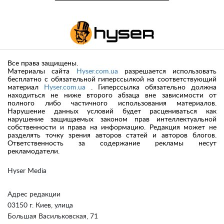
Все права защищены.
Материалы сайта
Hyser.com.ua
разрешается использовать
бесплатно с обязательной гиперссылкой на соответствующий
материал
Hyser.com.ua
. Гиперссылка обязательно должна
находиться не ниже второго абзаца вне зависимости от
полного либо частичного использования материалов.
Нарушение данных условий будет расцениваться как
нарушение защищаемых законом прав интеллектуальной
собственности и права на информацию. Редакция может не
разделять точку зрения авторов статей и авторов блогов.
Ответственность за содержание рекламы несут
рекламодатели.
Hyser Media
Адрес редакции
03150 г. Киев, улица
Большая Васильковская, 71