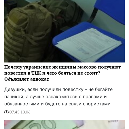
Почему украинские женщины массово получают
повестки в ТЦК и чего бояться не стоит?
Объясняет адвокат
Девушки, если получили повестку - не бегайте
паникой, а лучше ознакомьтесь с правами и
обязанностями и будьте на связи с юристами
07:45 13.06