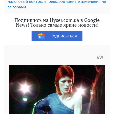
налоговый контроль: революционные изменения не
за горами
Подпишись на Hyser.com.ua в Google
News! Только самые яркие новости!
Подписаться