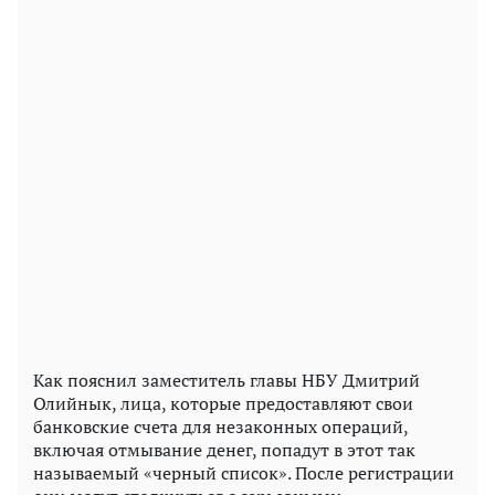
Как пояснил заместитель главы НБУ Дмитрий
Олийнык, лица, которые предоставляют свои
банковские счета для незаконных операций,
включая отмывание денег, попадут в этот так
называемый «черный список». После регистрации