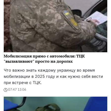
Мобилизация прямо с автомобиля: ТЦК
"вылавливают" просто на дорогах
Что важно знать каждому украинцу во время
мобилизации в 2025 году и как нужно себя вести
при встрече с ТЦК.
07:47 13.06