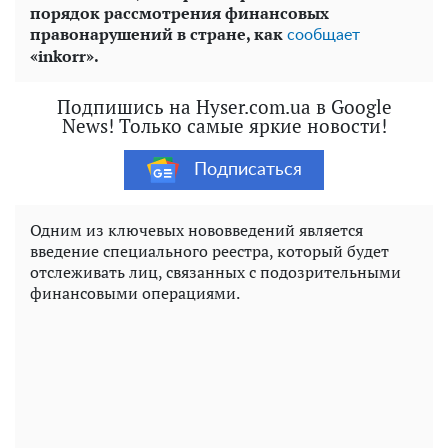
порядок рассмотрения финансовых
правонарушений в стране, как
сообщает
«inkorr».
Подпишись на Hyser.com.ua в Google
News! Только самые яркие новости!
Подписаться
Одним из ключевых нововведений является
введение специального реестра, который будет
отслеживать лиц, связанных с подозрительными
финансовыми операциями.