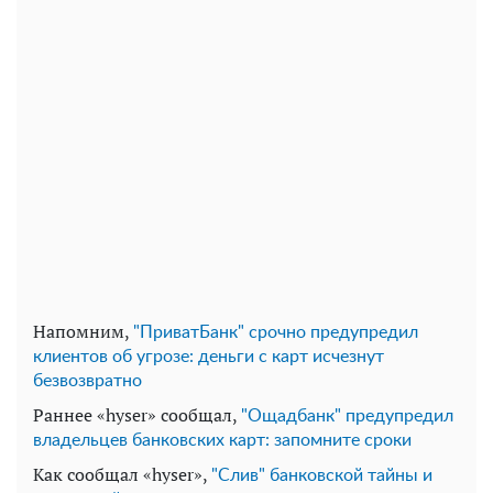
Напомним,
"ПриватБанк" срочно предупредил
клиентов об угрозе: деньги с карт исчезнут
безвозвратно
Раннее «hyser» сообщал,
"Ощадбанк" предупредил
владельцев банковских карт: запомните сроки
Как сообщал «hyser»,
"Слив" банковской тайны и