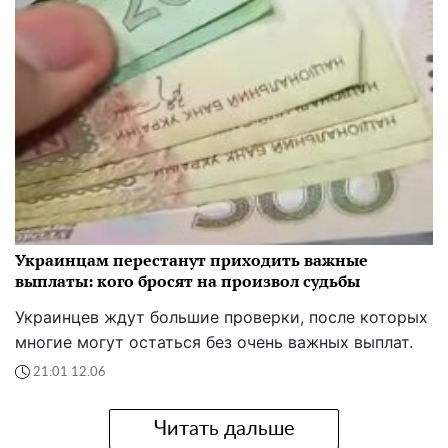
Украинцам перестанут приходить важные
выплаты: кого бросят на произвол судьбы
Украинцев ждут большие проверки, после которых
многие могут остаться без очень важных выплат.
21:01 12.06
Читать дальше