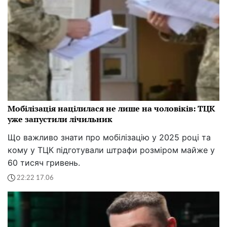
Мобілізація націлилася не лише на чоловіків: ТЦК
уже запустили лічильник
Що важливо знати про мобілізацію у 2025 році та
кому у ТЦК підготували штрафи розміром майже у
60 тисяч гривень.
22:22 17.06