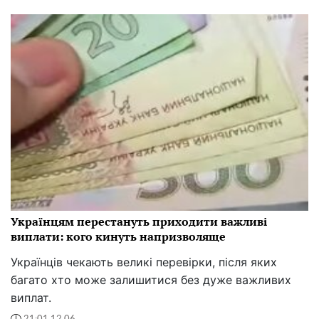
Українцям перестануть приходити важливі
виплати: кого кинуть напризволяще
Українців чекають великі перевірки, після яких
багато хто може залишитися без дуже важливих
виплат.