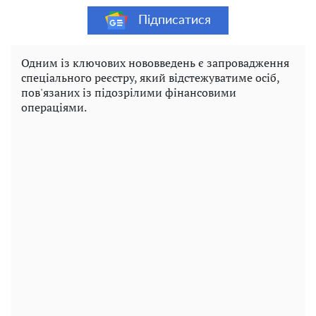
Підписатися
Одним із ключових нововведень є запровадження
спеціального реєстру, який відстежуватиме осіб,
пов'язаних із підозрілими фінансовими
операціями.