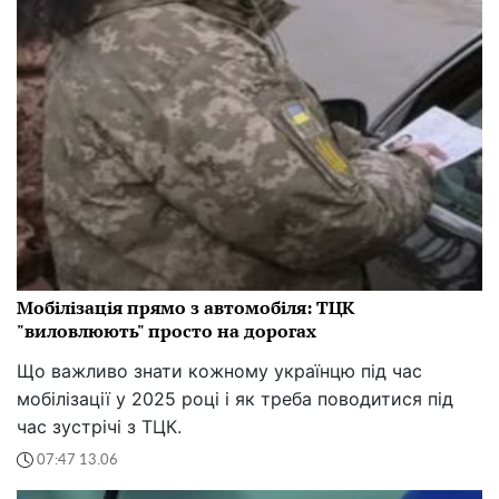
Мобілізація прямо з автомобіля: ТЦК
"виловлюють" просто на дорогах
Що важливо знати кожному українцю під час
мобілізації у 2025 році і як треба поводитися під
час зустрічі з ТЦК.
07:47 13.06