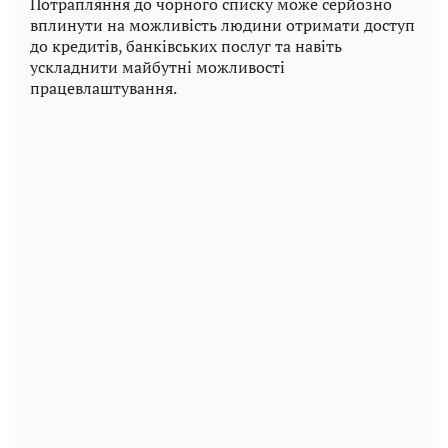
Потрапляння до чорного списку може серйозно
вплинути на можливість людини отримати доступ
до кредитів, банківських послуг та навіть
ускладнити майбутні можливості
працевлаштування.