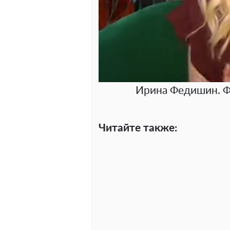
Ирина Федишин. Ф
Читайте также: