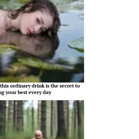
his ordinary drink is the secret to
ng your best every day