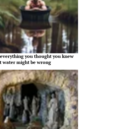
everything you thought you knew
t water might be wrong