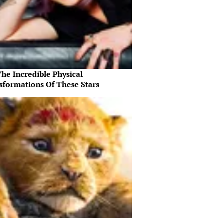
he Incredible Physical
sformations Of These Stars