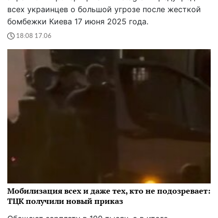
всех украинцев о большой угрозе после жесткой
бомбежки Киева 17 июня 2025 года.
18:08 17.06
Мобилизация всех и даже тех, кто не подозревает:
ТЦК получили новый приказ