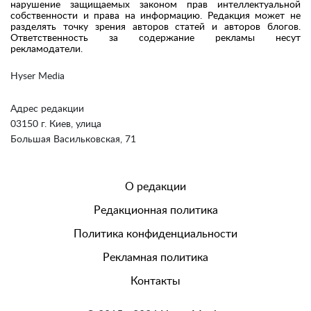
нарушение защищаемых законом прав интеллектуальной
собственности и права на информацию. Редакция может не
разделять точку зрения авторов статей и авторов блогов.
Ответственность за содержание рекламы несут
рекламодатели.
Hyser Media
Адрес редакции
03150 г. Киев, улица
Большая Васильковская, 71
О редакции
Редакционная политика
Политика конфиденциальности
Рекламная политика
Контакты