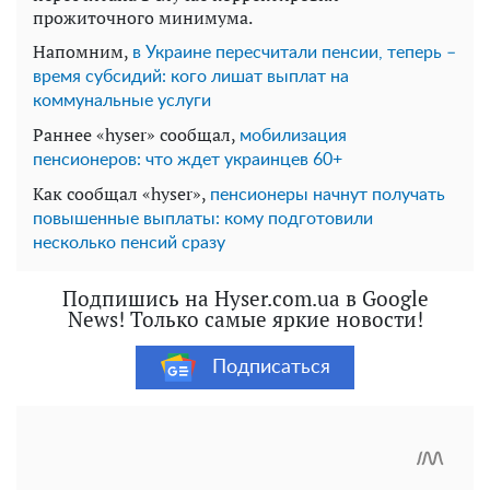
прожиточного минимума.
Напомним,
в Украине пересчитали пенсии, теперь –
время субсидий: кого лишат выплат на
коммунальные услуги
Раннее «hyser» сообщал,
мобилизация
пенсионеров: что ждет украинцев 60+
Как сообщал «hyser»,
пенсионеры начнут получать
повышенные выплаты: кому подготовили
несколько пенсий сразу
Подпишись на Hyser.com.ua в Google
News! Только самые яркие новости!
Подписаться