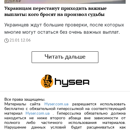
Украинцам перестанут приходить важные
выплаты: кого бросят на произвол судьбы
Украинцев ждут большие проверки, после которых
многие могут остаться без очень важных выплат.
21:01 12.06
Читать дальше
Все права защищены.
Материалы сайта
Hyser.com.ua
разрешается использовать
бесплатно с обязательной гиперссылкой на соответствующий
материал
Hyser.com.ua
. Гиперссылка обязательно должна
находиться не ниже второго абзаца вне зависимости от
полного либо частичного использования материалов.
Нарушение данных условий будет расцениваться как