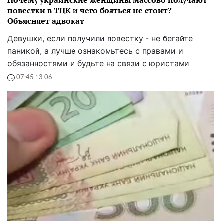
повестки в ТЦК и чего бояться не стоит?
Объясняет адвокат
Девушки, если получили повестку - не бегайте
паникой, а лучше ознакомьтесь с правами и
обязанностями и будьте на связи с юристами
07:45 13.06