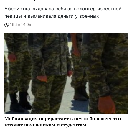
Аферистка выдавала себя за волонтер известной
певицы и выманивала деньги у военных
18:36 14.06
Мобилизация перерастает в нечто большее: что
готовят школьникам и студентам