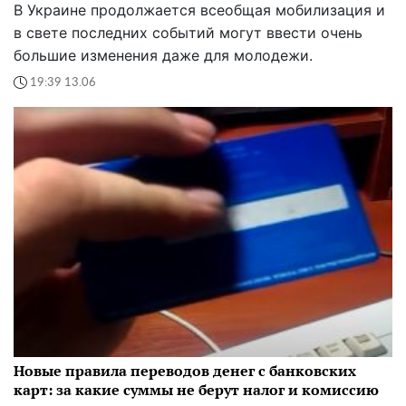
В Украине продолжается всеобщая мобилизация и
в свете последних событий могут ввести очень
большие изменения даже для молодежи.
19:39 13.06
Новые правила переводов денег с банковских
карт: за какие суммы не берут налог и комиссию