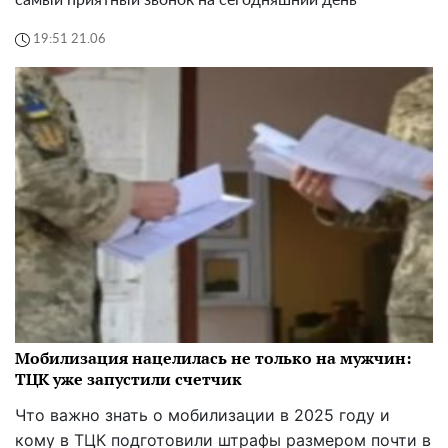
19:51 21.06
Мобилизация нацелилась не только на мужчин:
ТЦК уже запустили счетчик
Что важно знать о мобилизации в 2025 году и
кому в ТЦК подготовили штрафы размером почти в