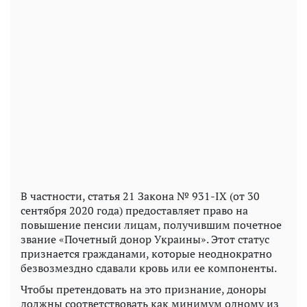
В частности, статья 21 Закона № 931-IX (от 30
сентября 2020 года) предоставляет право на
повышение пенсии лицам, получившим почетное
звание «Почетный донор Украины». Этот статус
признается гражданами, которые неоднократно
безвозмездно сдавали кровь или ее компоненты.
Чтобы претендовать на это признание, доноры
должны соответствовать как минимум одному из