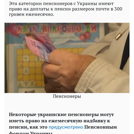
Эти категории пенсионеров с Украины имеют
право на доплаты к пенсии размером почти в 300
гривен ежемесячно.
Пенсионеры
Некоторые украинские пенсионеры могут
иметь право на ежемесячную надбавку к
пенсии, как это
Пенсионным
предусмотрено
фондом Украины.