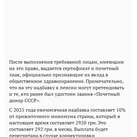
После выполнения требований лицам, имеющим
на это право, выдается сертификат и почетный
знак, официально признающие их вклад в
общественное здравоохранение. Примечательно,
что на эту надбавку к пенсии могут претендовать
и те, кто ранее был удостоен звания «Почетный
донор СССР».
С 2025 года ежемесячная надбавка составляет 10%
от прожиточного минимума страны, который в
настоящее время составляет 2920 грн. Это
составляет 292 грн. в месяц. Выплата будет
пересчитана в случае корректировки