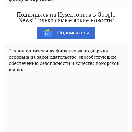
Подпишись на Hyser.com.ua в Google
News! Только самые яркие новости!
Подписаться
Эта дополнительная финансовая поддержка
основана на законодательстве, способствующем
обеспечению безопасности и качества донорской
крови.