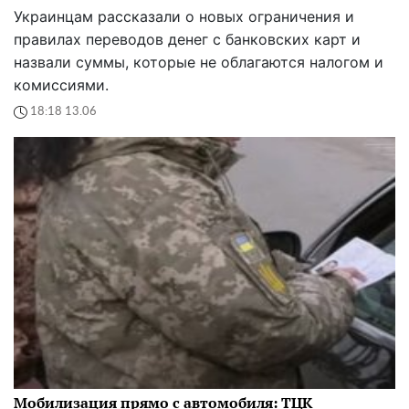
Украинцам рассказали о новых ограничения и
правилах переводов денег с банковских карт и
назвали суммы, которые не облагаются налогом и
комиссиями.
18:18 13.06
Мобилизация прямо с автомобиля: ТЦК