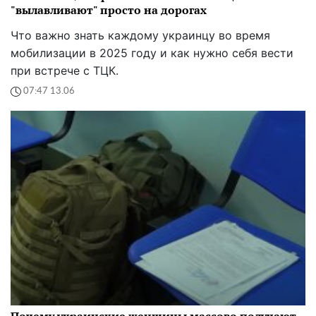
"вылавливают" просто на дорогах
Что важно знать каждому украинцу во время
мобилизации в 2025 году и как нужно себя вести
при встрече с ТЦК.
07:47 13.06
Почему украинские женщины массово получают