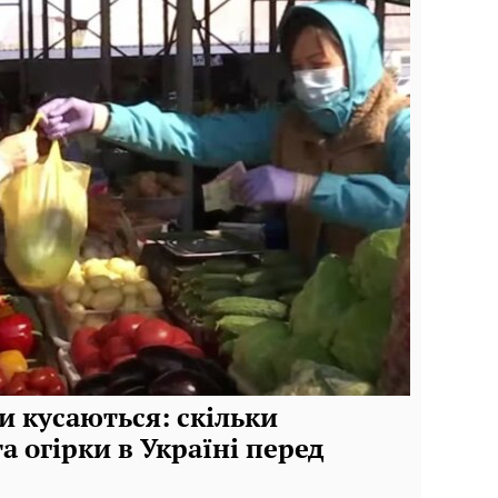
и кусаються: скільки
 огірки в Україні перед