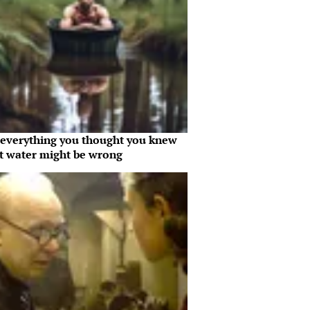
everything you thought you knew
t water might be wrong