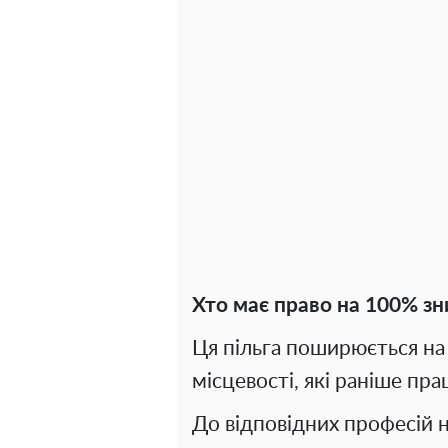
Хто має право на 100% зн
Ця пільга поширюється на 
місцевості, які раніше пр
До відповідних професій 