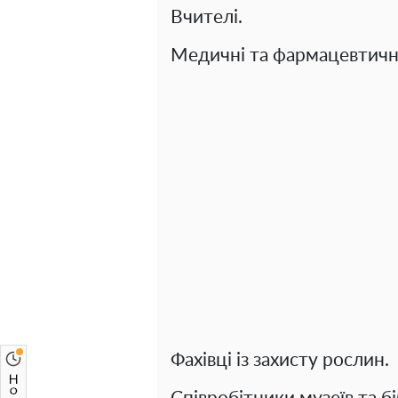
Вчителі.
Медичні та фармацевтичні
Фахівці із захисту рослин.