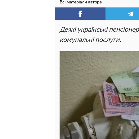
Всі матеріали автора
Деякі українські пенсіоне
комунальні послуги.