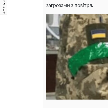
загрозами з повітря.