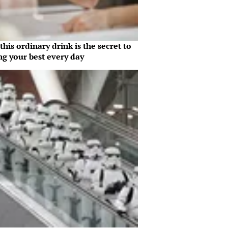
his ordinary drink is the secret to
ng your best every day