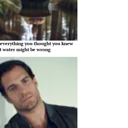
everything you thought you knew
t water might be wrong