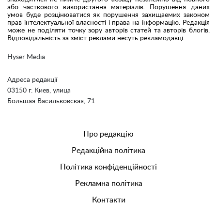
або часткового використання матеріалів. Порушення даних
умов буде розцінюватися як порушення захищаемих законом
прав інтелектуальної власності і права на інформацію. Редакція
може не поділяти точку зору авторів статей та авторів блогів.
Відповідальність за зміст реклами несуть рекламодавці.
Hyser Media
Адреса редакції
03150 г. Киев, улица
Большая Васильковская, 71
Про редакцію
Редакційна політика
Політика конфіденційності
Рекламна політика
Контакти