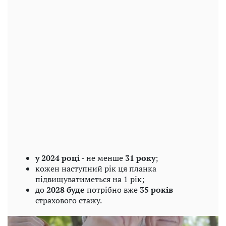
у 2024 році
- не менше
31 року
;
кожен наступний рік ця планка
підвищуватиметься на 1 рік;
до
2028 буде
потрібно вже
35 років
страхового стажу.