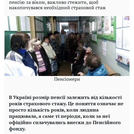
пенсію за віком, важливо стежити, щоб
накопичувався необхідний страховий стаж
Пенсіонери
В Україні розмір пенсії залежить від кількості
років страхового стажу. Це поняття означає не
просто кількість років, коли людина
працювала, а саме ті періоди, коли за неї
офіційно сплачувались внески до Пенсійного
фонду.