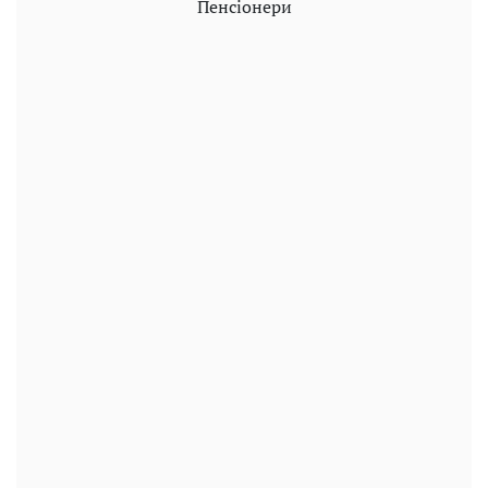
Пенсіонери