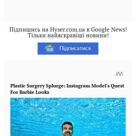
Підпишись на Hyser.com.ua в Google News!
Тільки найяскравіші новини!
Підписатися