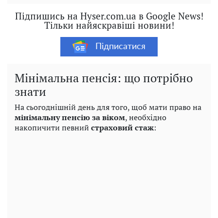
Підпишись на Hyser.com.ua в Google News!
Тільки найяскравіші новини!
Підписатися
Мінімальна пенсія: що потрібно
знати
На сьогоднішній день для того, щоб мати право на
мінімальну пенсію за віком
, необхідно
накопичити певний
страховий стаж
: