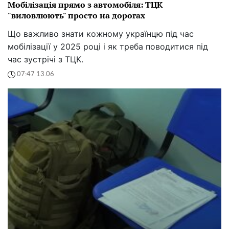
Мобілізація прямо з автомобіля: ТЦК
"виловлюють" просто на дорогах
Що важливо знати кожному українцю під час
мобілізації у 2025 році і як треба поводитися під
час зустрічі з ТЦК.
07:47 13.06