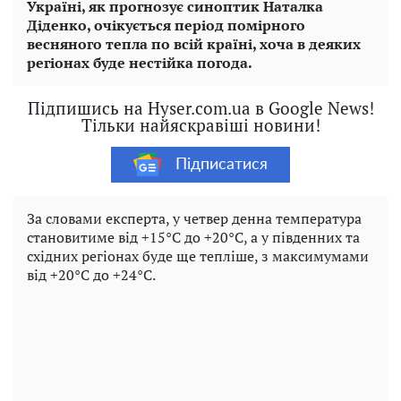
Україні, як прогнозує синоптик Наталка
Діденко, очікується період помірного
весняного тепла по всій країні, хоча в деяких
регіонах буде нестійка погода.
Підпишись на Hyser.com.ua в Google News!
Тільки найяскравіші новини!
Підписатися
За словами експерта, у четвер денна температура
становитиме від +15°C до +20°C, а у південних та
східних регіонах буде ще тепліше, з максимумами
від +20°C до +24°C.