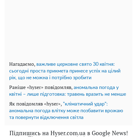
Нагадаємо,
важливе церковне свято 30 квітня:
сьогодні проста прикмета принесе успіх на цілий
рік, що не можна і потрібно зробити
Раніше «hyser» повідомляв,
аномальна погода у
квітні – лише підготовка: травень вразить не менше
Як повідомляв «hyser»,
"кліматичний удар":
аномальна погода влітку може позбавити врожаю
та повернути відключення світла
Підпишись на Hyser.com.ua в Google News!