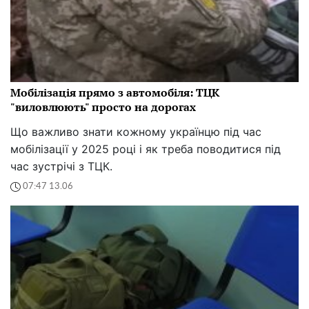
Мобілізація прямо з автомобіля: ТЦК
"виловлюють" просто на дорогах
Що важливо знати кожному українцю під час
мобілізації у 2025 році і як треба поводитися під
час зустрічі з ТЦК.
07:47 13.06