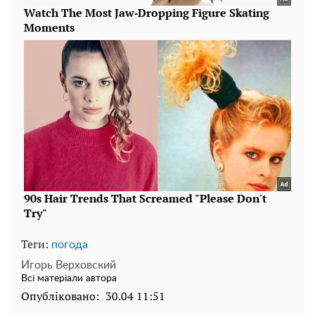
Теги:
погода
Игорь Верховский
Всі матеріали автора
Опубліковано:
30.04 11:51