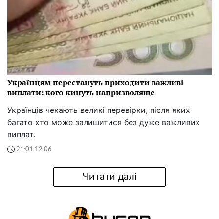
Українцям перестануть приходити важливі
виплати: кого кинуть напризволяще
Українців чекають великі перевірки, після яких
багато хто може залишитися без дуже важливих
виплат.
21:01 12.06
Читати далі