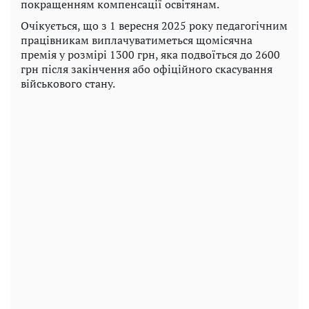
покращенням компенсації освітянам.
Очікується, що з 1 вересня 2025 року педагогічним
працівникам виплачуватиметься щомісячна
премія у розмірі 1300 грн, яка подвоїться до 2600
грн після закінчення або офіційного скасування
військового стану.