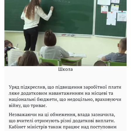
Школа
Уряд підкреслив, що підвищення заробітної плати
ляже додатковим навантаженням на місцеві та
національні бюджети, що недоцільно, враховуючи
війну, що триває.
Незважаючи на ці обмеження, влада зазначила,
що вчителі отримують різні додаткові виплати.
Кабінет міністрів також працює над поступовим