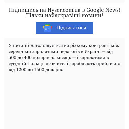
Підпишись на Hyser.com.ua в Google News!
Тільки найяскравіші новини!
Підписатися
У петиції наголошується на різкому контрасті між
середніми зарплатами педагогів в Україні — від
300 до 400 доларів на місяць — і зарплатами в
сусідній Польщі, де вчителі заробляють приблизно
від 1200 до 1500 доларів.