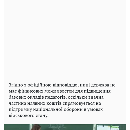
Згідно з офіційною відповіддю, нині держава не
має фінансових можливостей для підвищення
базових окладів педагогів, оскільки значна
частина наявних коштів спрямовується на
підтримку національної оборони в умовах
військового стану.