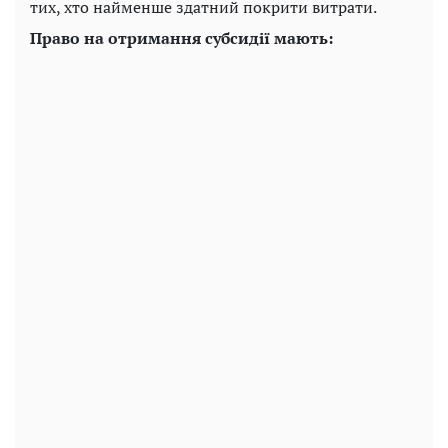
тих, хто найменше здатний покрити витрати.
Право на отримання субсидії мають: