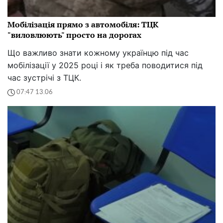
Мобілізація прямо з автомобіля: ТЦК
"виловлюють" просто на дорогах
Що важливо знати кожному українцю під час
мобілізації у 2025 році і як треба поводитися під
час зустрічі з ТЦК.
07:47 13.06