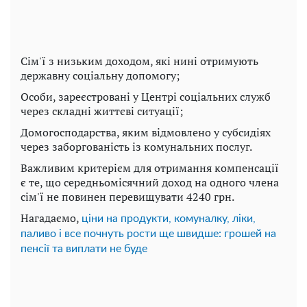
Сім'ї з низьким доходом, які нині отримують
державну соціальну допомогу;
Особи, зареєстровані у Центрі соціальних служб
через складні життєві ситуації;
Домогосподарства, яким відмовлено у субсидіях
через заборгованість із комунальних послуг.
Важливим критерієм для отримання компенсації
є те, що середньомісячний доход на одного члена
сім'ї не повинен перевищувати 4240 грн.
Нагадаємо,
ціни на продукти, комуналку, ліки,
паливо і все почнуть рости ще швидше: грошей на
пенсії та виплати не буде