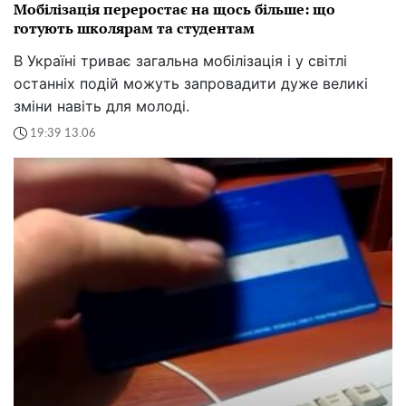
Мобілізація переростає на щось більше: що
готують школярам та студентам
В Україні триває загальна мобілізація і у світлі
останніх подій можуть запровадити дуже великі
зміни навіть для молоді.
19:39 13.06