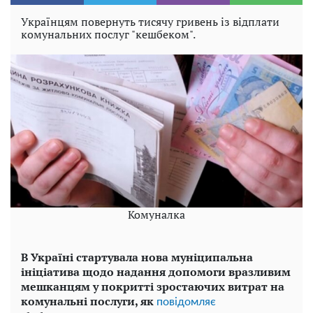
Українцям повернуть тисячу гривень із відплати
комунальних послуг "кешбеком".
Комуналка
В Україні стартувала нова муніципальна
ініціатива щодо надання допомоги вразливим
мешканцям у покритті зростаючих витрат на
комунальні послуги, як
повідомляє