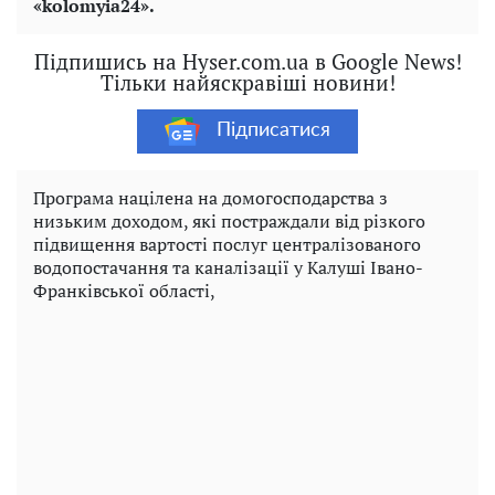
«kolomyia24».
Підпишись на Hyser.com.ua в Google News!
Тільки найяскравіші новини!
Підписатися
Програма націлена на домогосподарства з
низьким доходом, які постраждали від різкого
підвищення вартості послуг централізованого
водопостачання та каналізації у Калуші Івано-
Франківської області,