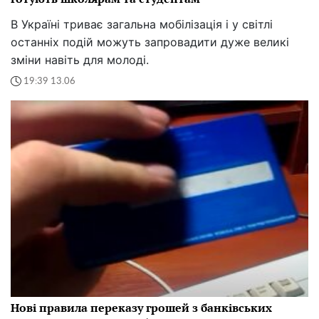
В Україні триває загальна мобілізація і у світлі
останніх подій можуть запровадити дуже великі
зміни навіть для молоді.
19:39 13.06
Нові правила переказу грошей з банківських