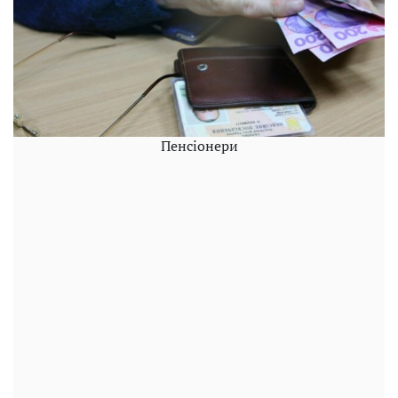
Пенсіонери