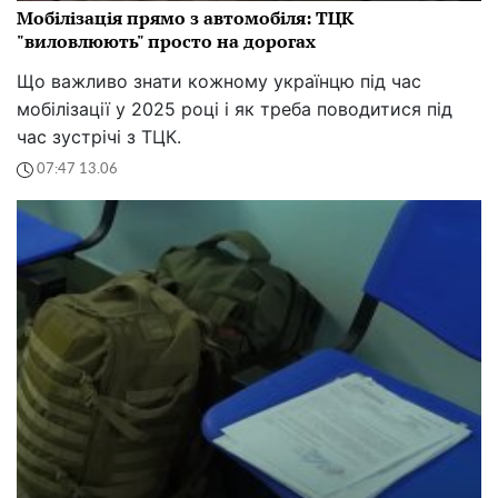
Мобілізація прямо з автомобіля: ТЦК
"виловлюють" просто на дорогах
Що важливо знати кожному українцю під час
мобілізації у 2025 році і як треба поводитися під
час зустрічі з ТЦК.
07:47 13.06