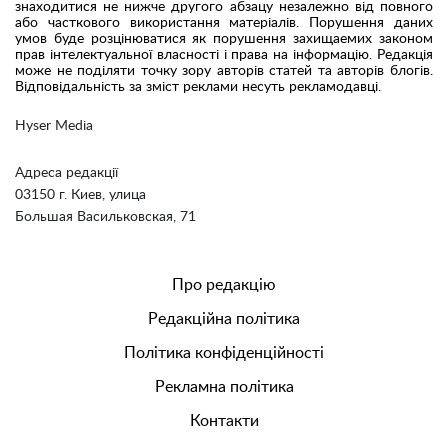
знаходитися не нижче другого абзацу незалежно від повного
або часткового використання матеріалів. Порушення даних
умов буде розцінюватися як порушення захищаемих законом
прав інтелектуальної власності і права на інформацію. Редакція
може не поділяти точку зору авторів статей та авторів блогів.
Відповідальність за зміст реклами несуть рекламодавці.
Hyser Media
Адреса редакції
03150 г. Киев, улица
Большая Васильковская, 71
Про редакцію
Редакційна політика
Політика конфіденційності
Рекламна політика
Контакти