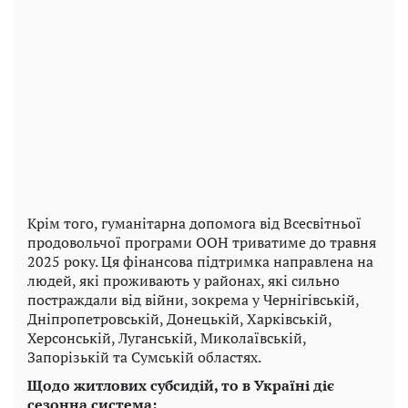
Крім того, гуманітарна допомога від Всесвітньої
продовольчої програми ООН триватиме до травня
2025 року. Ця фінансова підтримка направлена ​​на
людей, які проживають у районах, які сильно
постраждали від війни, зокрема у Чернігівській,
Дніпропетровській, Донецькій, Харківській,
Херсонській, Луганській, Миколаївській,
Запорізькій та Сумській областях.
Щодо житлових субсидій, то в Україні діє
сезонна система: