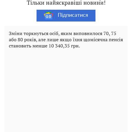
Тільки найяскравіші новини!
Підписатися
Зміни торкнуться осіб, яким виповнилося 70, 75
або 80 років, але лише якщо їхня щомісячна пенсія
становить менше 10 340,35 грн.