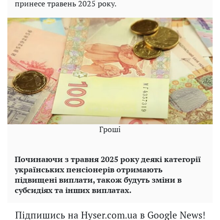
принесе травень 2025 року.
Гроші
Починаючи з травня 2025 року деякі категорії
українських пенсіонерів отримають
підвищені виплати, також будуть зміни в
субсидіях та інших виплатах.
Підпишись на Hyser.com.ua в Google News!