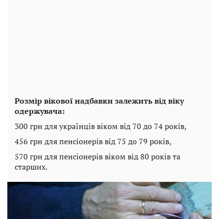
Розмір вікової надбавки залежить від віку
одержувача:
300 грн для українців віком від 70 до 74 років,
456 грн для пенсіонерів від 75 до 79 років,
570 грн для пенсіонерів віком від 80 років та
старших.