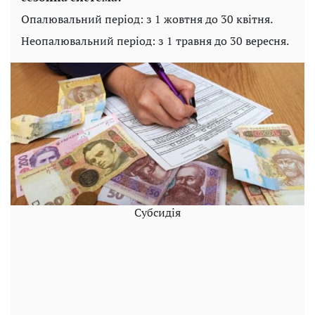
Опалювальний період: з 1 жовтня до 30 квітня.
Неопалювальний період: з 1 травня до 30 вересня.
Субсидія