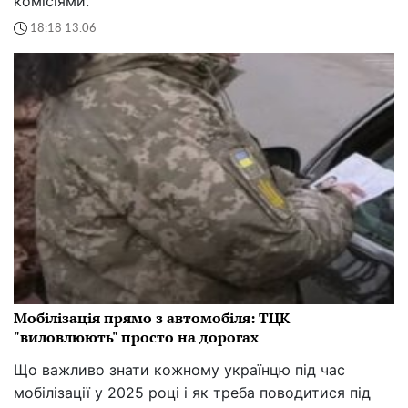
комісіями.
18:18 13.06
Мобілізація прямо з автомобіля: ТЦК
"виловлюють" просто на дорогах
Що важливо знати кожному українцю під час
мобілізації у 2025 році і як треба поводитися під