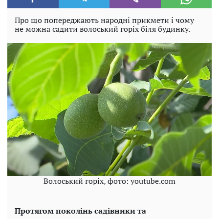
Про що попереджають народні прикмети і чому
не можна садити волоський горіх біля будинку.
Волоський горіх, фото: youtube.com
Протягом поколінь садівники та