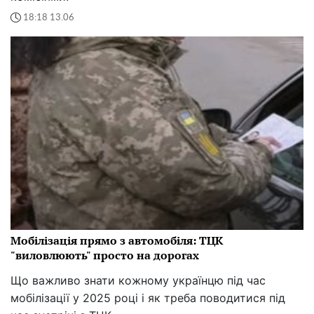
18:18 13.06
Мобілізація прямо з автомобіля: ТЦК
"виловлюють" просто на дорогах
Що важливо знати кожному українцю під час
мобілізації у 2025 році і як треба поводитися під