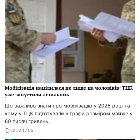
Мобілізація націлилася не лише на чоловіків: ТЦК
уже запустили лічильник
Що важливо знати про мобілізацію у 2025 році та
кому у ТЦК підготували штрафи розміром майже у
60 тисяч гривень.
22:22 17.06