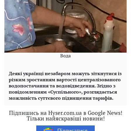
Вода
Деякі українці незабаром можуть зіткнутися із
різким зростанням вартості централізованого
водопостачання та водовідведення. Згідно з
повідомленням «Суспільного», розглядається
можливість суттєвого підвищення тарифів.
Підпишись на Hyser.com.ua в Google News!
Тільки найяскравіші новини!