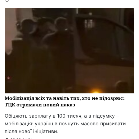
Мобілізація всіх та навіть тих, хто не підозрює:
ТЦК отримали новий наказ
Обіцяють зарплату в 100 тисяч, а в підсумку –
мобілізація: українців почнуть масово призивати
після нової ініціативи.