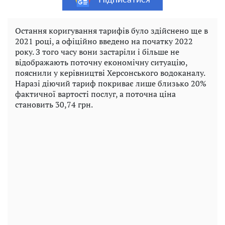
Підписатися
Остання коригування тарифів було здійснено ще в
2021 році, а офіційно введено на початку 2022
року. З того часу вони застаріли і більше не
відображають поточну економічну ситуацію,
пояснили у керівництві Херсонського водоканалу.
Наразі діючий тариф покриває лише близько 20%
фактичної вартості послуг, а поточна ціна
становить 30,74 грн.