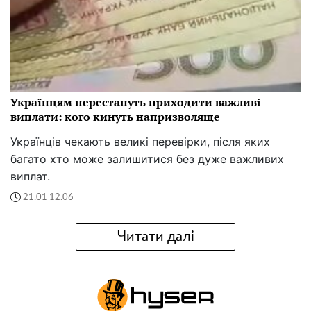
Українцям перестануть приходити важливі
виплати: кого кинуть напризволяще
Українців чекають великі перевірки, після яких
багато хто може залишитися без дуже важливих
виплат.
21:01 12.06
Читати далі