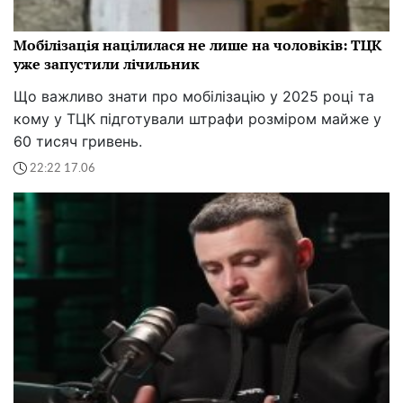
Мобілізація націлилася не лише на чоловіків: ТЦК
уже запустили лічильник
Що важливо знати про мобілізацію у 2025 році та
кому у ТЦК підготували штрафи розміром майже у
60 тисяч гривень.
22:22 17.06