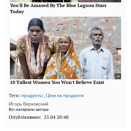
Теги:
,
продукты
Ціни на продукти
Игорь Верховский
Всі матеріали автора
Опубліковано:
25.04 20:40