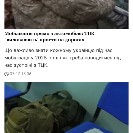
Мобілізація прямо з автомобіля: ТЦК
"виловлюють" просто на дорогах
Що важливо знати кожному українцю під час
мобілізації у 2025 році і як треба поводитися під
час зустрічі з ТЦК.
07:47 13.06