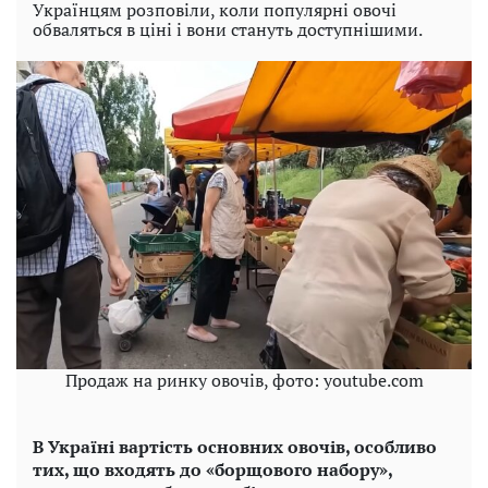
Українцям розповіли, коли популярні овочі
обваляться в ціні і вони стануть доступнішими.
Продаж на ринку овочів, фото: youtube.com
В Україні вартість основних овочів, особливо
тих, що входять до «борщового набору»,