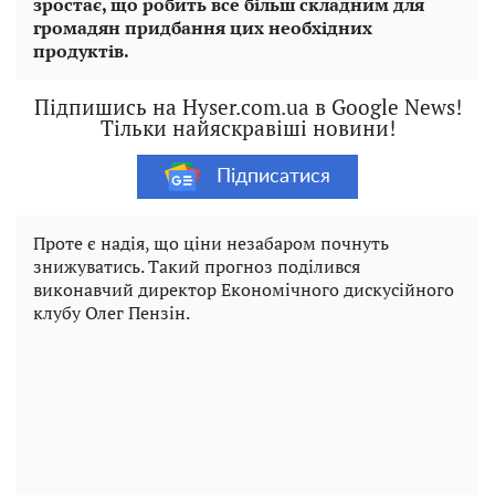
зростає, що робить все більш складним для
громадян придбання цих необхідних
продуктів.
Підпишись на Hyser.com.ua в Google News!
Тільки найяскравіші новини!
Підписатися
Проте є надія, що ціни незабаром почнуть
знижуватись. Такий прогноз поділився
виконавчий директор Економічного дискусійного
клубу Олег Пензін.