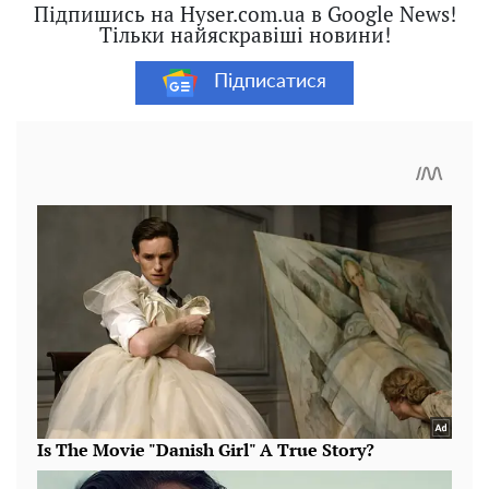
Підпишись на Hyser.com.ua в Google News!
Тільки найяскравіші новини!
Підписатися