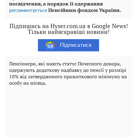
посвідчення, а порядок її одержання
Пенсійним фондом України.
регламентується
Підпишись на Hyser.com.ua в Google News!
Тільки найяскравіші новини!
Підписатися
Пенсіонери, які мають статус Почесного донора,
одержують додаткову надбавку до пенсії у розмірі
10% від затвердженого прожиткового мінімуму на
особу на місяць.