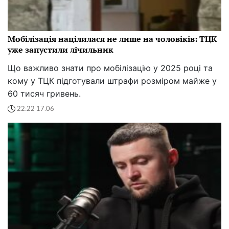
Мобілізація націлилася не лише на чоловіків: ТЦК
уже запустили лічильник
Що важливо знати про мобілізацію у 2025 році та
кому у ТЦК підготували штрафи розміром майже у
60 тисяч гривень.
22:22 17.06