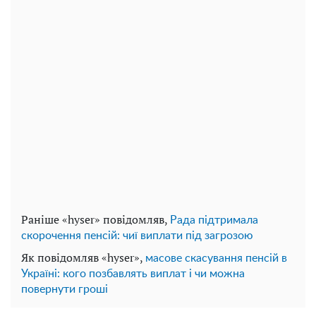
Раніше «hyser» повідомляв,
Рада підтримала
скорочення пенсій: чиї виплати під загрозою
Як повідомляв «hyser»,
масове скасування пенсій в
Україні: кого позбавлять виплат і чи можна
повернути гроші