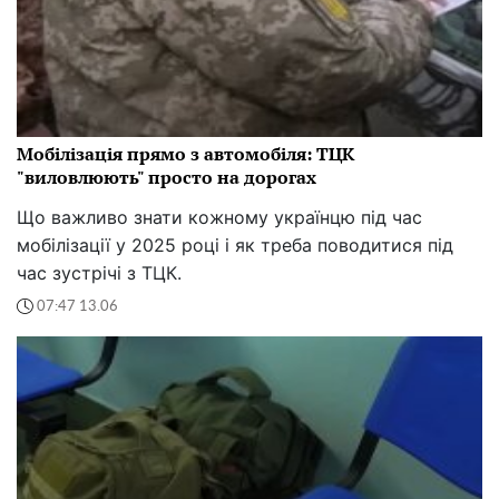
Мобілізація прямо з автомобіля: ТЦК
"виловлюють" просто на дорогах
Що важливо знати кожному українцю під час
мобілізації у 2025 році і як треба поводитися під
час зустрічі з ТЦК.
07:47 13.06