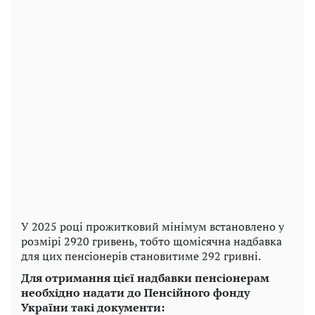
У 2025 році прожитковий мінімум встановлено у
розмірі 2920 гривень, тобто щомісячна надбавка
для цих пенсіонерів становитиме 292 гривні.
Для отримання цієї надбавки пенсіонерам
необхідно надати до Пенсійного фонду
України такі документи: