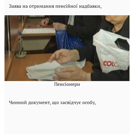
Заява на отримання пенсійної надбавки,
Пенсіонери
Чинний документ, що засвідчує особу,