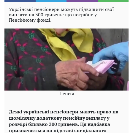
Українські пенсіонери можуть підвищити свої
виплати на 300 гривень: що потрібне у
Пенсійному фонді.
Пенсія
Деякі українські пенсіонери мають право на
щомісячну додаткову пенсійну виплату у
розмірі близько 300 гривень. Ця надбавка
призначається на підставі спеціального