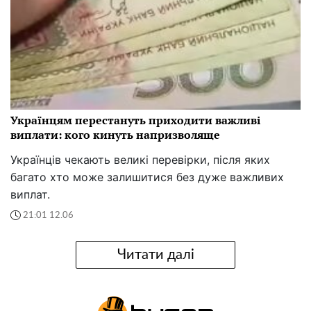
Українцям перестануть приходити важливі
виплати: кого кинуть напризволяще
Українців чекають великі перевірки, після яких
багато хто може залишитися без дуже важливих
виплат.
21:01 12.06
Читати далі