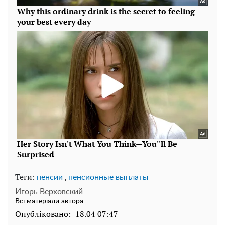
Теги:
,
пенсии
пенсионные выплаты
Игорь Верховский
Всі матеріали автора
Опубліковано:
18.04 07:47