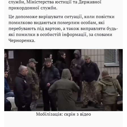
служби, Міністерства юстиції та Державної
прикордонної служби.
Це допоможе вирішувати ситуації, коли повістки
помилково видаються померлим особам, які
перебувають під вартою, а також виправляти будь-
які помилки в особистій інформації, за словами
Черноренка.
Мобілізація: скрін з відео