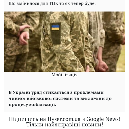
Що змінилося для ТЦК та як тепер буде.
Мобілізація
В Україні уряд стикається з проблемами
чинної військової системи та вніс зміни до
процесу мобілізації.
Підпишись на Hyser.com.ua в Google News!
Тільки найяскравіші новини!