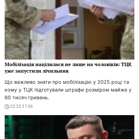
Мобілізація націлилася не лише на чоловіків: ТЦК
уже запустили лічильник
Що важливо знати про мобілізацію у 2025 році та
кому у ТЦК підготували штрафи розміром майже у
60 тисяч гривень.
22:22 17.06