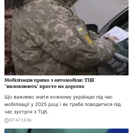
Мобілізація прямо з автомобіля: ТЦК
"виловлюють" просто на дорогах
Що важливо знати кожному українцю під час
мобілізації у 2025 році і як треба поводитися під
час зустрічі з ТЦК.
07:47 13.06