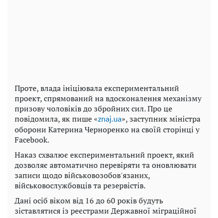
Проте, влада ініціювала експериментальний
проект, спрямований на вдосконалення механізму
призову чоловіків до збройних сил. Про це
повідомила, як пише «
», заступник міністра
znaj.ua
оборони Катерина Черноренко на своїй сторінці у
Facebook.
Наказ схвалює експериментальний проект, який
дозволяє автоматично перевіряти та оновлювати
записи щодо військовозобов'язаних,
військовослужбовців та резервістів.
Дані осіб віком від 16 до 60 років будуть
зіставлятися із реєстрами Державної міграційної