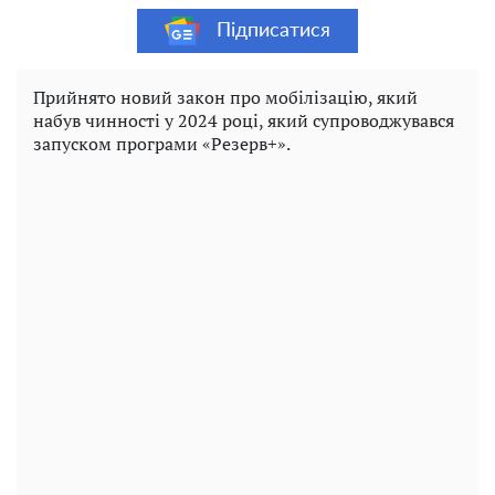
Підписатися
Прийнято новий закон про мобілізацію, який
набув чинності у 2024 році, який супроводжувався
запуском програми «Резерв+».