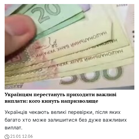
Українцям перестануть приходити важливі
виплати: кого кинуть напризволяще
Українців чекають великі перевірки, після яких
багато хто може залишитися без дуже важливих
виплат.
21:01 12.06