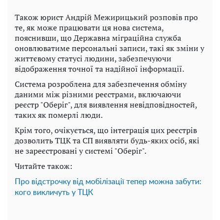
Також юрист Андрій Межирицький розповів про
те, як може працювати ця нова система,
пояснивши, що Державна міграційна служба
оновлюватиме персональні записи, такі як зміни у
життєвому статусі людини, забезпечуючи
відображення точної та надійної інформації.
Система розроблена для забезпечення обміну
даними між різними реєстрами, включаючи
реєстр "Оберіг", для виявлення невідповідностей,
таких як померлі люди.
Крім того, очікується, що інтеграція цих реєстрів
дозволить ТЦК та СП виявляти будь-яких осіб, які
не зареєстровані у системі "Оберіг".
Читайте також:
Про відстрочку від мобілізації тепер можна забути:
кого викличуть у ТЦК