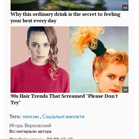
Теги:
,
пенсии
Соціальні виплати
Игорь Верховский
Всі матеріали автора