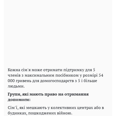
Кожна сім'я може отримати підтримку для 5
членів з максимальним посібником у розмірі 54
000 гривень для домогосподарств з 5 і більше
людьми.
Групи, які мають право на отримання
допомоги:
Сім'ї, які мешкають у колективних центрах або в
будинках, пошкоджених війною.