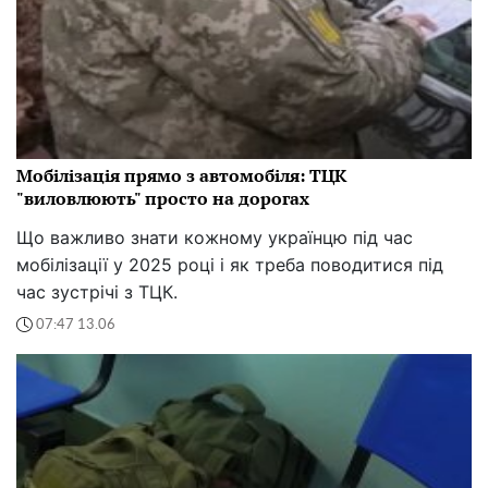
Мобілізація прямо з автомобіля: ТЦК
"виловлюють" просто на дорогах
Що важливо знати кожному українцю під час
мобілізації у 2025 році і як треба поводитися під
час зустрічі з ТЦК.
07:47 13.06