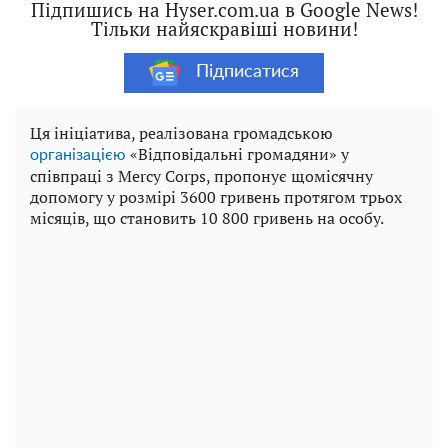
Підпишись на Hyser.com.ua в Google News!
Тільки найяскравіші новини!
Підписатися
Ця ініціатива, реалізована громадською
«Відповідальні громадяни» у
організацією
співпраці з Mercy Corps, пропонує щомісячну
допомогу у розмірі 3600 гривень протягом трьох
місяців, що становить 10 800 гривень на особу.