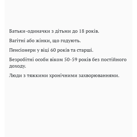
Батьки-одиначки з дітьми до 18 років.
Вагітні або жінки, що годують.
Пенсіонери у віці 60 років та старші.
Безробітні особи віком 50-59 років без постійного
доходу.
Люди з тяжкими хронічними захворюваннями.