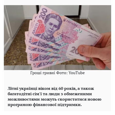
Гроші гривні Фото: YouTube
Літні українці віком від 60 років, а також
багатодітні сім'ї та люди з обмеженими
можливостями можуть скористатися новою
програмою фінансової підтримки.