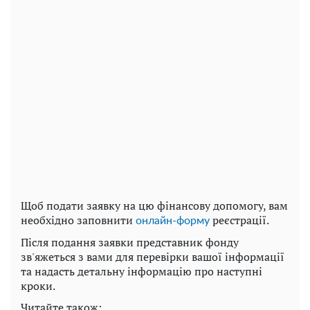
Щоб подати заявку на цю фінансову допомогу, вам
необхідно заповнити
реєстрації.
онлайн-форму
Після подання заявки представник фонду
зв'яжеться з вами для перевірки вашої інформації
та надасть детальну інформацію про наступні
кроки.
Читайте також: