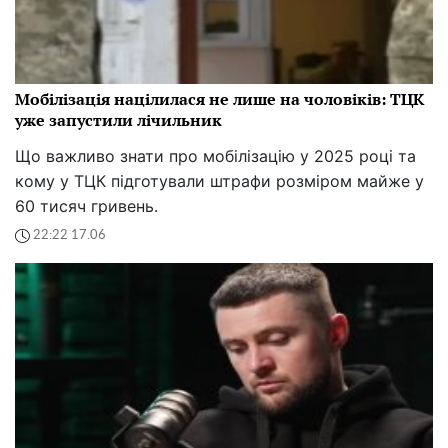
Мобілізація націлилася не лише на чоловіків: ТЦК
уже запустили лічильник
Що важливо знати про мобілізацію у 2025 році та
кому у ТЦК підготували штрафи розміром майже у
60 тисяч гривень.
22:22 17.06