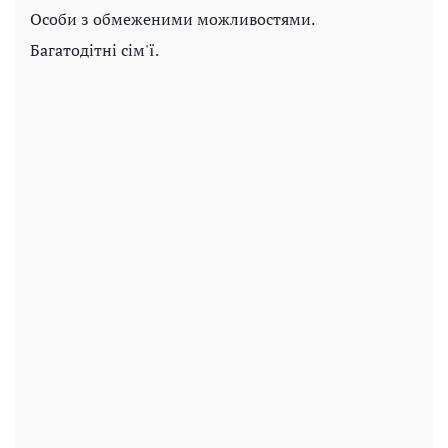
Особи з обмеженими можливостями.
Багатодітні сім'ї.