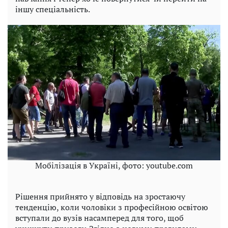
іншу спеціальність.
Мобілізація в Україні, фото: youtube.com
Рішення прийнято у відповідь на зростаючу
тенденцію, коли чоловіки з професійною освітою
вступали до вузів насамперед для того, щоб