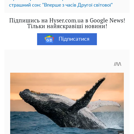
страшний сон: "Вперше з часів Другої світової"
Підпишись на Hyser.com.ua в Google News!
Тільки найяскравіші новини!
Підписатися