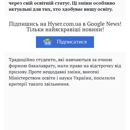
через свій освітній статус. Ці зміни особливо
актуальні для тих, хто здобуває вищу освіту.
Підпишись на Hyser.com.ua в Google News!
Тільки найяскравіші новини!
Підписатися
Традиційно студенти, які навчаються за очною
формою бакалаврату, мали право на відстрочку від
призову. Проте нещодавні зміни, внесені
Міністерством освіти і науки України, посилили
критерії такого звільнення.