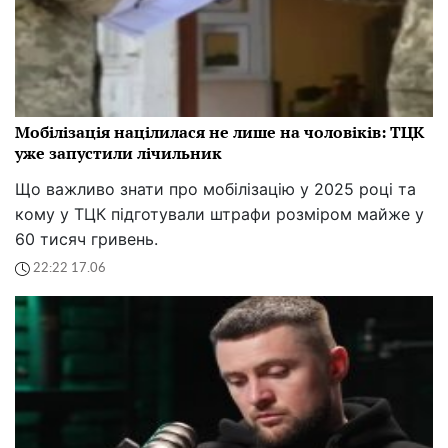
Мобілізація націлилася не лише на чоловіків: ТЦК
уже запустили лічильник
Що важливо знати про мобілізацію у 2025 році та
кому у ТЦК підготували штрафи розміром майже у
60 тисяч гривень.
22:22 17.06