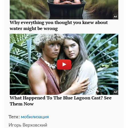
Теги:
мобилизация
Игорь Верховский