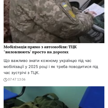
Мобілізація прямо з автомобіля: ТЦК
"виловлюють" просто на дорогах
Що важливо знати кожному українцю під час
мобілізації у 2025 році і як треба поводитися під
час зустрічі з ТЦК.
07:47 13.06