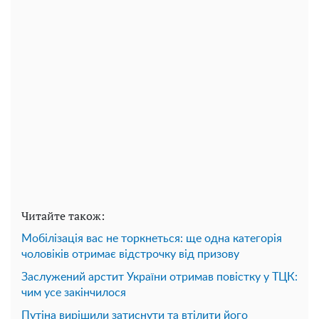
Читайте також:
Мобілізація вас не торкнеться: ще одна категорія
чоловіків отримає відстрочку від призову
Заслужений арстит України отримав повістку у ТЦК:
чим усе закінчилося
Путіна вирішили затиснути та втілити його