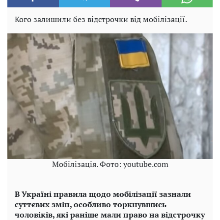
Кого залишили без відстрочки від мобілізації.
Мобілізація. Фото: youtube.com
В Україні правила щодо мобілізації зазнали
суттєвих змін, особливо торкнувшись
чоловіків, які раніше мали право на відстрочку