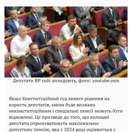
Депутати ВР собі аплодують, фото: youtube.com
Якщо Конституційний суд винесе рішення на
користь депутатів, закон буде визнано
неконституційним і спеціальні пенсії можуть бути
відновлені. Це призведе до того, що колишні
депутати отримуватимуть максимально
допустиму пенсію, яка у 2024 році оцінюється у