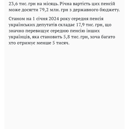
23,6 тис. грн на місяць. Річна вартість цих пенсій
може досягти 79,2 млн. грн з державного бюджету.
Станом на 1 січня 2024 року середня пенсія
українських депутатів складає 17,9 тис. грн, що
значно перевищує середню пенсію інших
українців, яка становить 5,8 тис. грн, хоча багато
хто отримує менше 5 тисяч.