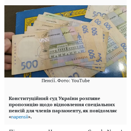
Пенсії. Фото: YouTube
Конституційний суд України розгляне
пропозицію щодо відновлення спеціальних
пенсій для членів парламенту, як повідомляє
«
».
napensii