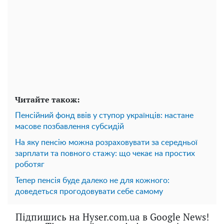
Читайте також:
Пенсійний фонд ввів у ступор українців: настане
масове позбавлення субсидій
На яку пенсію можна розраховувати за середньої
зарплати та повного стажу: що чекає на простих
роботяг
Тепер пенсія буде далеко не для кожного:
доведеться прогодовувати себе самому
Підпишись на Hyser.com.ua в Google News!