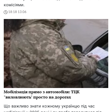
комісіями.
18:18 13.06
Мобілізація прямо з автомобіля: ТЦК
"виловлюють" просто на дорогах
Що важливо знати кожному українцю під час