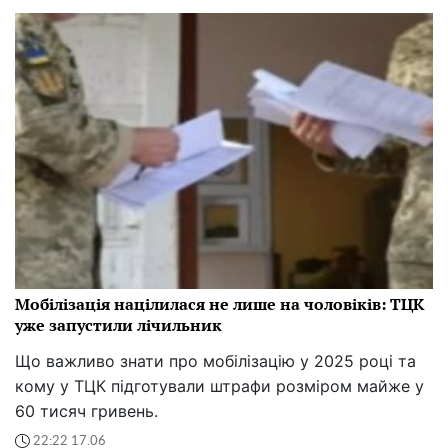
Мобілізація націлилася не лише на чоловіків: ТЦК
уже запустили лічильник
Що важливо знати про мобілізацію у 2025 році та
кому у ТЦК підготували штрафи розміром майже у
60 тисяч гривень.
22:22 17.06