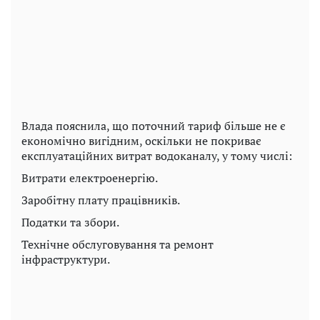
Влада пояснила, що поточний тариф більше не є
економічно вигідним, оскільки не покриває
експлуатаційних витрат водоканалу, у тому числі:
Витрати електроенергію.
Заробітну плату працівників.
Податки та збори.
Технічне обслуговування та ремонт
інфраструктури.