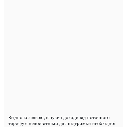
Згідно із заявою, існуючі доходи від поточного
тарифу є недостатніми для підтримки необхідної