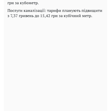
грн за кубометр.
Послуги каналізації: тарифи планують підвищити
з 7,37 гривень до 15,42 грн за кубічний метр.