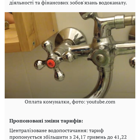
діяльності та фінансових зобов'язань водоканалу.
Оплата комуналки, фото: youtube.com
Пропоновані зміни тарифів:
Централізоване водопостачання: тариф
пропонується збільшити з 24,17 гривень до 41,22