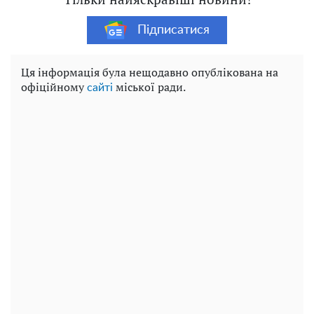
Підписатися
Ця інформація була нещодавно опублікована на
офіційному
міської ради.
сайті