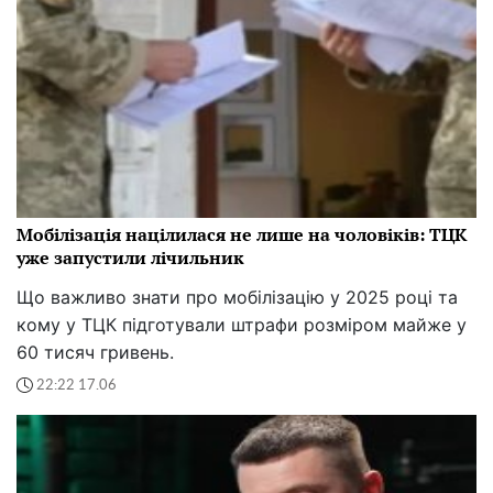
Мобілізація націлилася не лише на чоловіків: ТЦК
уже запустили лічильник
Що важливо знати про мобілізацію у 2025 році та
кому у ТЦК підготували штрафи розміром майже у
60 тисяч гривень.
22:22 17.06