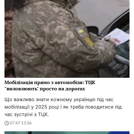
Мобілізація прямо з автомобіля: ТЦК
"виловлюють" просто на дорогах
Що важливо знати кожному українцю під час
мобілізації у 2025 році і як треба поводитися під
час зустрічі з ТЦК.
07:47 13.06