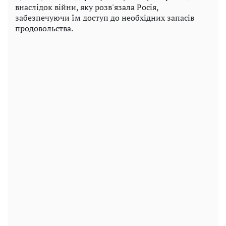
внаслідок війни, яку розв'язала Росія,
забезпечуючи їм доступ до необхідних запасів
продовольства.