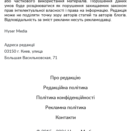
або часткового використання матеріалів. Порушення даних
умов буде розцінюватися як порушення захищаемих законом
прав інтелектуальної власності і права на інформацію. Редакція
може не поділяти точку зору авторів статей та авторів блогів.
Відповідальність за зміст реклами несуть рекламодавці.
Hyser Media
Адреса редакції
03150 г. Киев, улица
Большая Васильковская, 71
Про редакцію
Редакційна політика
Політика конфіденційності
Рекламна політика
Контакти