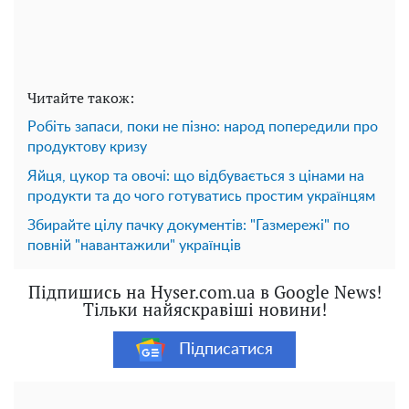
Читайте також:
Робіть запаси, поки не пізно: народ попередили про
продуктову кризу
Яйця, цукор та овочі: що відбувається з цінами на
продукти та до чого готуватись простим українцям
Збирайте цілу пачку документів: "Газмережі" по
повній "навантажили" українців
Підпишись на Hyser.com.ua в Google News!
Тільки найяскравіші новини!
Підписатися