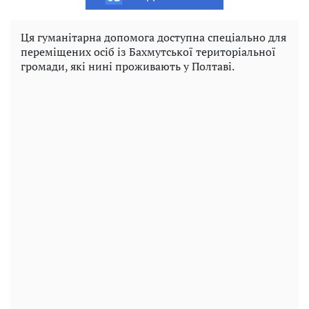
Ця гуманітарна допомога доступна спеціально для
переміщених осіб із Бахмутської територіальної
громади, які нині проживають у Полтаві.