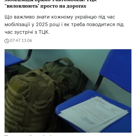
"виловлюють" просто на дорогах
Що важливо знати кожному українцю під час
мобілізації у 2025 році і як треба поводитися під
час зустрічі з ТЦК.
07:47 13.06