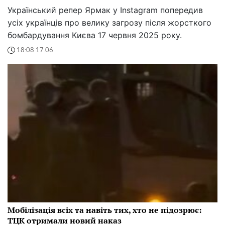
Український репер Ярмак у Instagram попередив
усіх українців про велику загрозу після жорсткого
бомбардування Києва 17 червня 2025 року.
18:08 17.06
Мобілізація всіх та навіть тих, хто не підозрює:
ТЦК отримали новий наказ