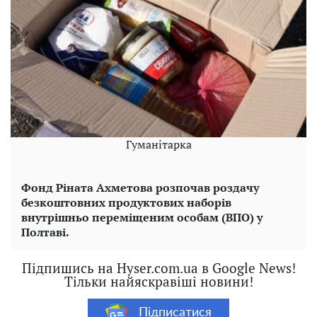
Гуманітарка
Фонд Ріната Ахметова розпочав роздачу
безкоштовних продуктових наборів
внутрішньо переміщеним особам (ВПО) у
Полтаві.
Підпишись на Hyser.com.ua в Google News!
Тільки найяскравіші новини!
Підписатися