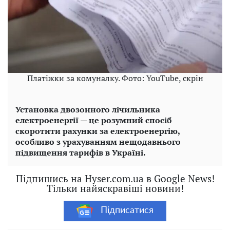
Платіжки за комуналку. Фото: YouTube, скрін
Установка двозонного лічильника
електроенергії — це розумний спосіб
скоротити рахунки за електроенергію,
особливо з урахуванням нещодавнього
підвищення тарифів в Україні.
Підпишись на Hyser.com.ua в Google News!
Тільки найяскравіші новини!
Підписатися