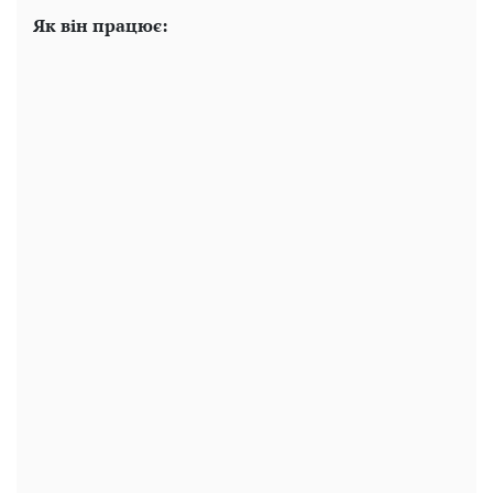
Як він працює: