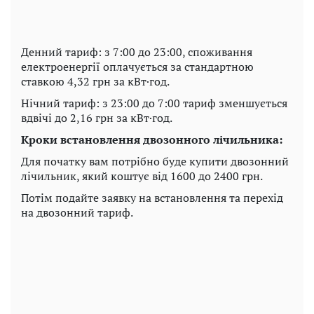
Денний тариф: з 7:00 до 23:00, споживання
електроенергії оплачується за стандартною
ставкою 4,32 грн за кВт·год.
Нічний тариф: з 23:00 до 7:00 тариф зменшується
вдвічі до 2,16 грн за кВт·год.
Кроки встановлення двозонного лічильника:
Для початку вам потрібно буде купити двозонний
лічильник, який коштує від 1600 до 2400 грн.
Потім подайте заявку на встановлення та перехід
на двозонний тариф.