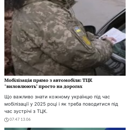
Мобілізація прямо з автомобіля: ТЦК
"виловлюють" просто на дорогах
Що важливо знати кожному українцю під час
мобілізації у 2025 році і як треба поводитися під
час зустрічі з ТЦК.
07:47 13.06