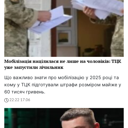
Мобілізація націлилася не лише на чоловіків: ТЦК
уже запустили лічильник
Що важливо знати про мобілізацію у 2025 році та
кому у ТЦК підготували штрафи розміром майже у
60 тисяч гривень.
22:22 17.06