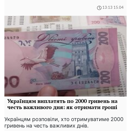
13:13 15.04
Українцям виплатять по 2000 гривень на
честь важливого дня: як отримати гроші
Українцям розповіли, хто отримуватиме 2000
гривень на честь важливих днів.