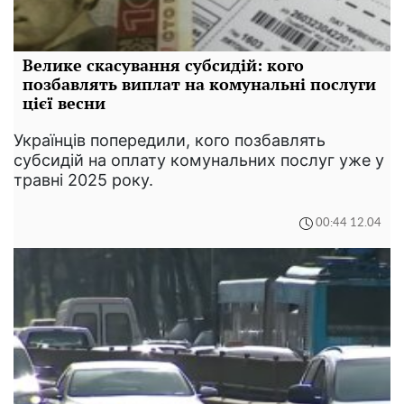
Велике скасування субсидій: кого
позбавлять виплат на комунальні послуги
цієї весни
Українців попередили, кого позбавлять
субсидій на оплату комунальних послуг уже у
травні 2025 року.
00:44 12.04