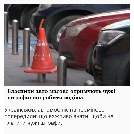
Власники авто масово отримують чужі
штрафи: що робити водіям
Українських автомобілістів терміново
попередили: що важливо знати, щоби не
платити чужі штрафи.