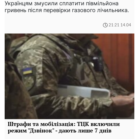
Українцям змусили сплатити півмільйона
гривень після перевірки газового лічильника.
21:21 14.04
Штрафи та мобілізація: ТЦК включили
режим "Дзвінок" - дають лише 7 днів