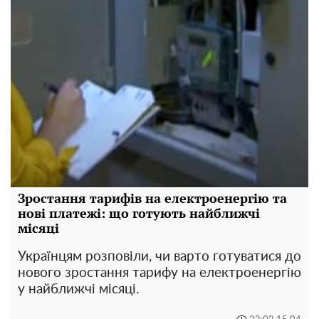
Зростання тарифів на електроенергію та
нові платежі: що готують найближчі
місяці
Українцям розповіли, чи варто готуватися до
нового зростання тарифу на електроенергію
у найближчі місяці.