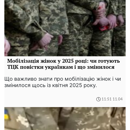
Мобілізація жінок у 2025 році: чи готують
ТЦК повістки українкам і що змінилося
Що важливо знати про мобілізацію жінок і чи
змінилося щось із квітня 2025 року.
11:51 11.04