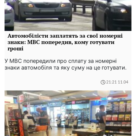
Автомобілісти заплатять за свої номерні
знаки: МВС попередив, кому готувати
гроші
У МВС попередили про сплату за номерні
знаки автомобіля та яку суму на це готувати.
21:21 11.04