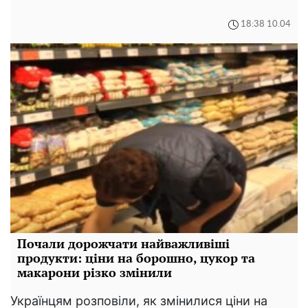
18:38 10.04
Почали дорожчати найважливіші
продукти: ціни на борошно, цукор та
макарони різко змінили
Українцям розповіли, як змінилися ціни на