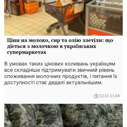
Ціни на молоко, сир та олію злетіли: що
діється з молочкою в українських
супермаркетах
В умовах таких цінових коливань українцям
все складніше підтримувати звичний рівень
споживання молочних продуктів, і питання їх
доступності стає дедалі актуальнішим.
12:11 11.04